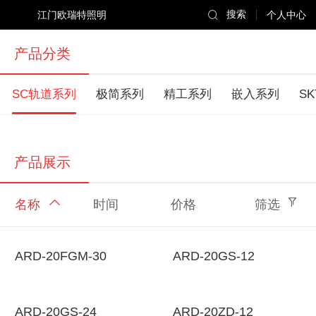
江门欧瑞特照明
搜索
个人中心
产品分类
SC轨道系列
极简系列
精工系列
嵌入系列
S
产品展示
名称
时间
价格
筛选
ARD-20FGM-30
ARD-20GS-12
ARD-20GS-24
ARD-20ZD-12