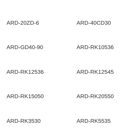
ARD-20ZD-6
ARD-40CD30
ARD-GD40-90
ARD-RK10536
ARD-RK12536
ARD-RK12545
ARD-RK15050
ARD-RK20550
ARD-RK3530
ARD-RK5535