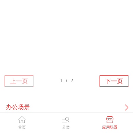
办公场景
首页
分类
应用场景